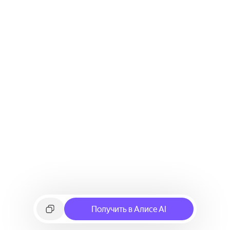
Получить в Алисе AI