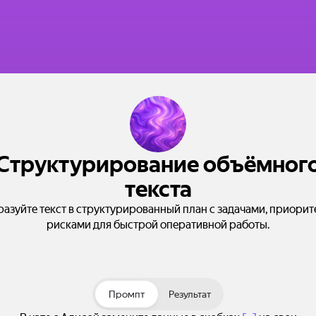
Структурирование объёмног
текста
азуйте текст в структурированный план с задачами, приорит
рисками для быстрой оперативной работы.
Промпт
Результат