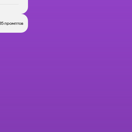
85 промптов