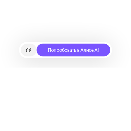
Попробовать в Алисе AI
©
2026
Яндекс
Условия использования сервиса
Политика конфиденциальности