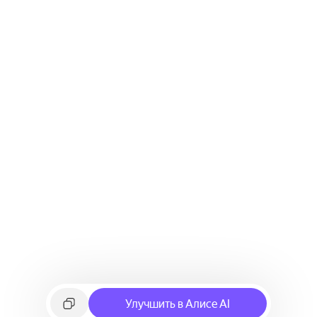
Улучшить в Алисе AI