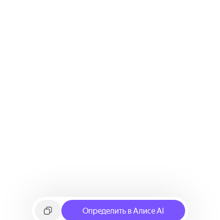
Определить в Алисе AI