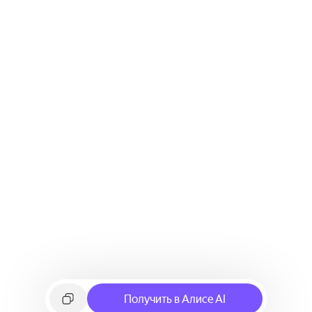
Получить в Алисе AI