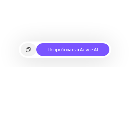
Попробовать в Алисе AI
©
2026
Яндекс
Условия использования сервиса
Политика конфиденциальности