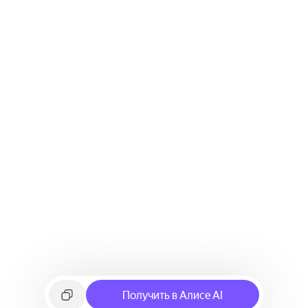
Получить в Алисе AI