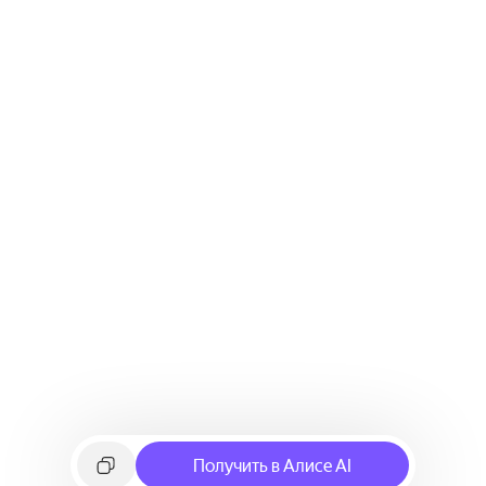
Получить в Алисе AI