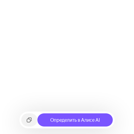
Определить в Алисе AI