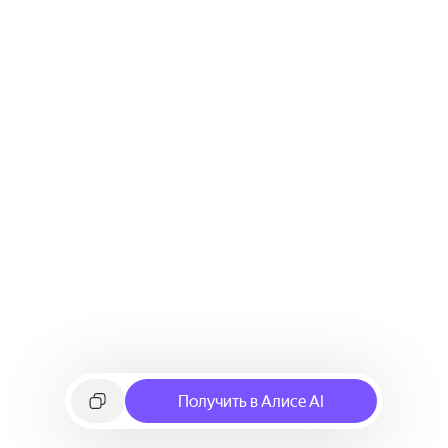
Получить в Алисе AI