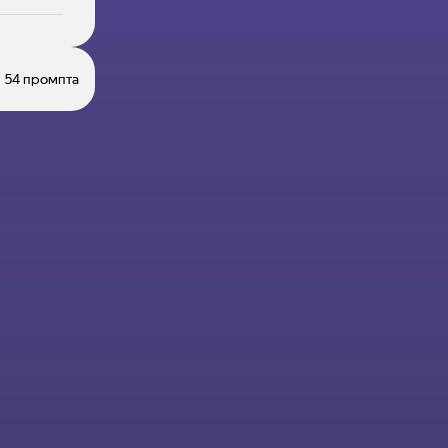
54 промпта