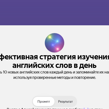
ективная стратегия изучени
английских слов в день
ь 10 новых английских слов каждый день и запоминайте их на
используя проверенные методы и повторение.
Промпт
Результат