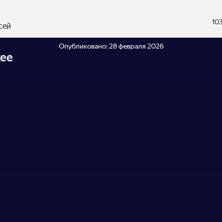
10
сей
Опубликовано:
28 февраля 2026
ее