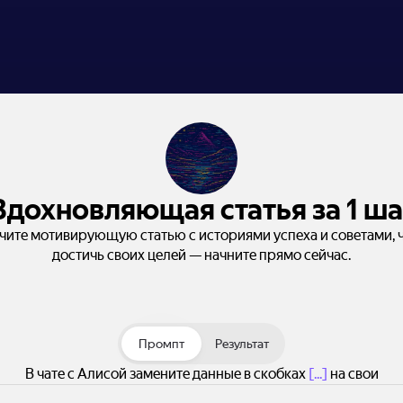
Вдохновляющая статья за 1 ша
чите мотивирующую статью с историями успеха и советами, 
достичь своих целей — начните прямо сейчас.
Промпт
Результат
В чате с Алисой замените данные в скобках
[...]
на свои