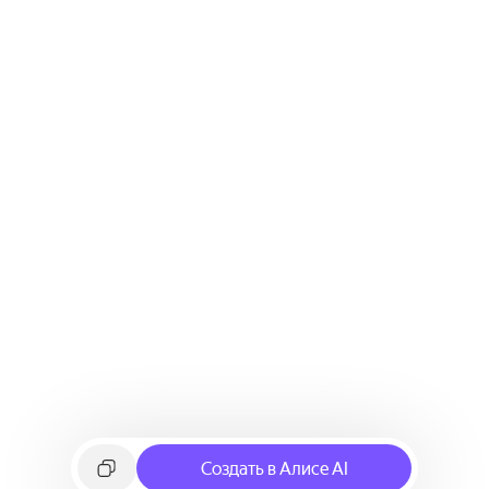
Создать в Алисе AI