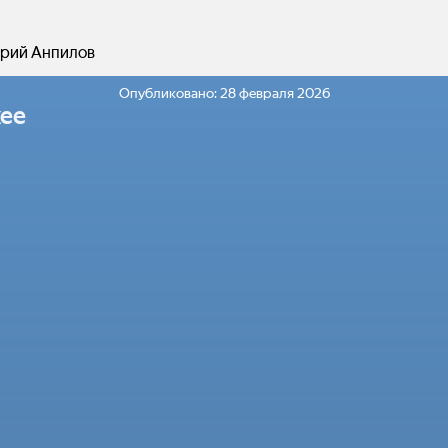
рий Анпилов
Опубликовано:
28 февраля 2026
ее