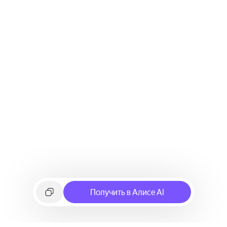
Получить в Алисе AI