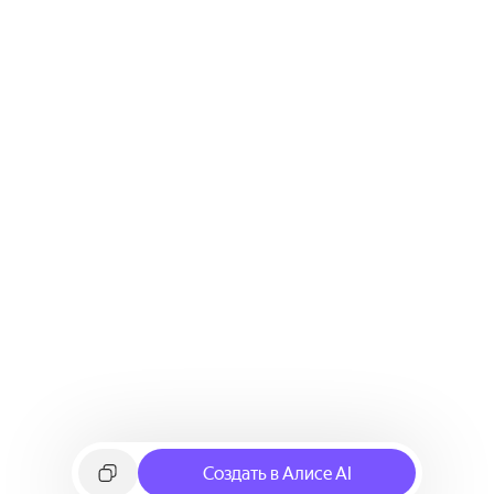
Создать в Алисе AI