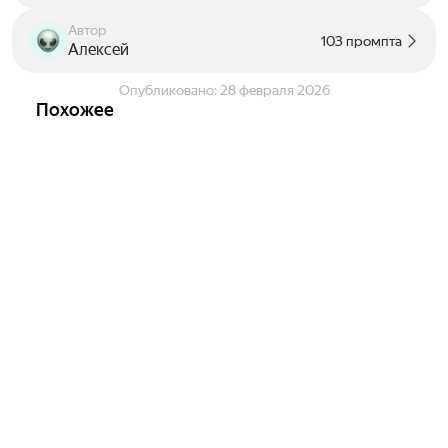
Автор
103 промпта
Алексей
Опубликовано:
28 февраля 2026
Похожее