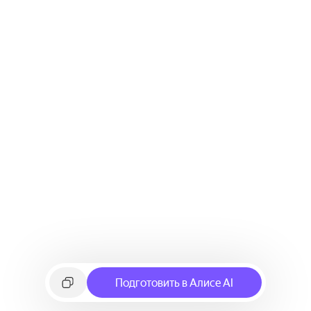
Подготовить в Алисе AI