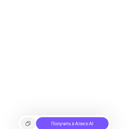
Получить в Алисе AI