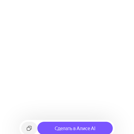
Сделать в Алисе AI