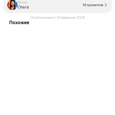
Автор
14 промптов
Ольга
Опубликовано:
26 февраля 2026
Похожее