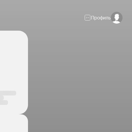
Профиль