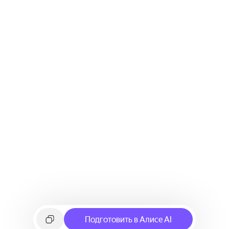
Подготовить в Алисе AI