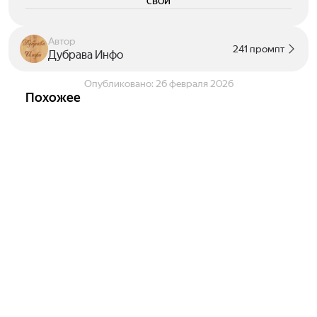
свои
Автор
241 промпт
Дубрава Инфо
Опубликовано:
26 февраля 2026
Похожее