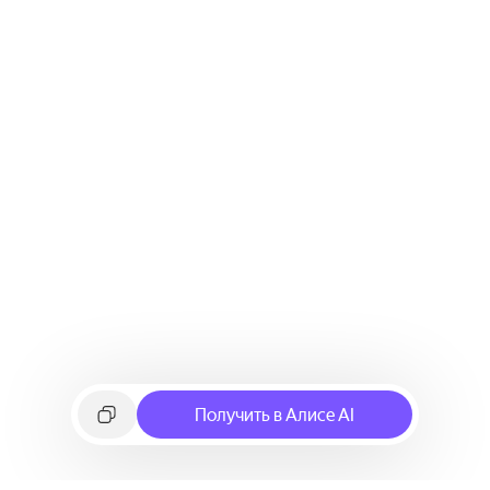
Получить в Алисе AI