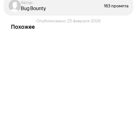
Автор
163 промпта
Bug Bounty
Опубликовано:
25 февраля 2026
Похожее