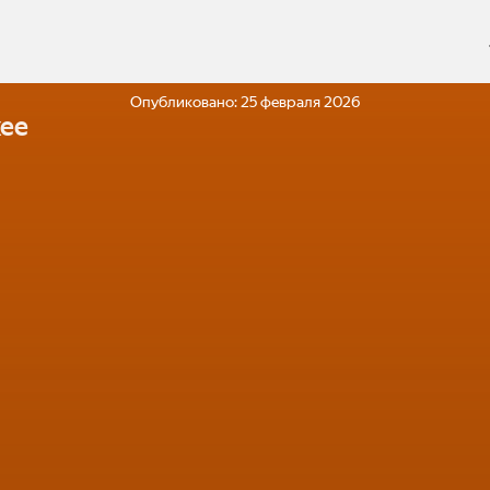
Опубликовано:
25 февраля 2026
ее