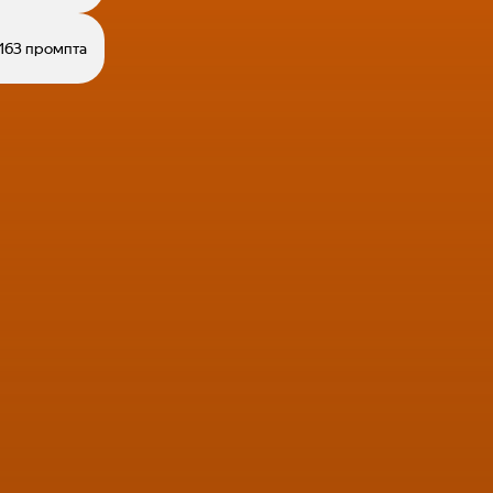
163 промпта