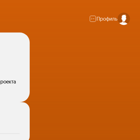
Профиль
проекта