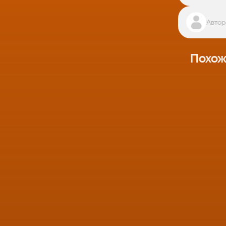
Автор
Похож