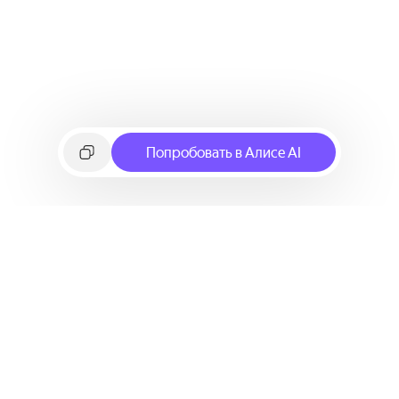
Попробовать в Алисе AI
©
2026
Яндекс
Условия использования сервиса
Политика конфиденциальности