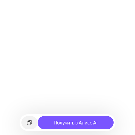
Получить в Алисе AI