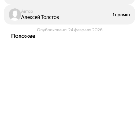
Автор
1 промпт
Алексей Толстов
Опубликовано:
24 февраля 2026
Похожее