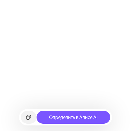
Определить в Алисе AI