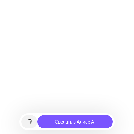
Сделать в Алисе AI