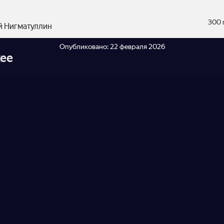
300 
й Нигматуллин
Опубликовано:
22 февраля 2026
ее