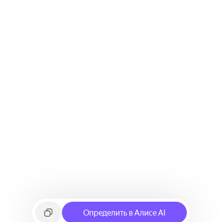
Определить в Алисе AI