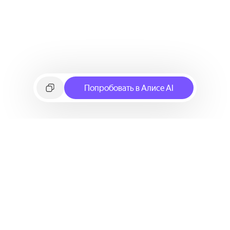
Попробовать в Алисе AI
©
2026
Яндекс
Условия использования сервиса
Политика конфиденциальности