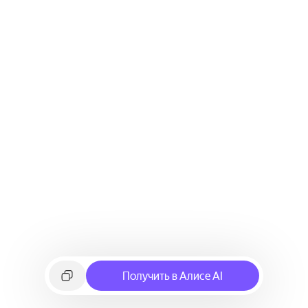
Получить в Алисе AI