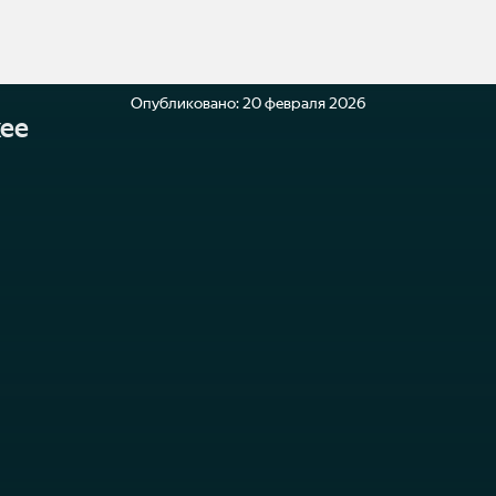
Опубликовано:
20 февраля 2026
ее