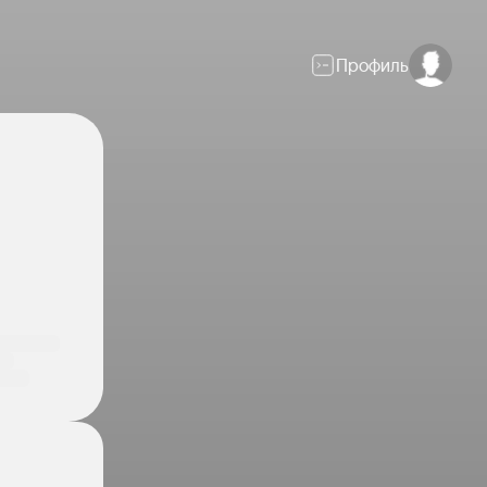
Профиль