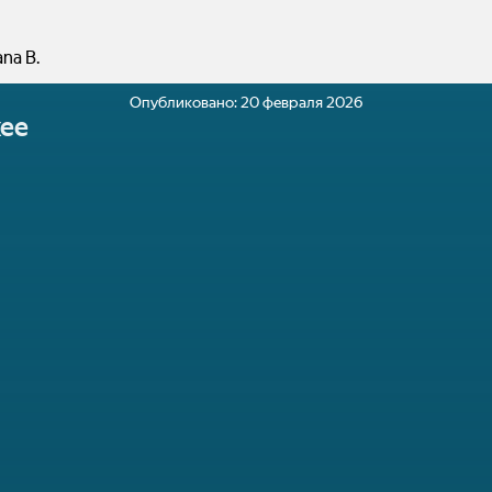
ana B.
Опубликовано:
20 февраля 2026
ее