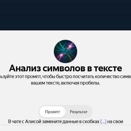
Анализ символов в тексте
ьзуйте этот промпт, чтобы быстро посчитать количество симв
вашем тексте, включая пробелы.
Промпт
Результат
В чате с Алисой замените данные в скобках
[...]
на свои