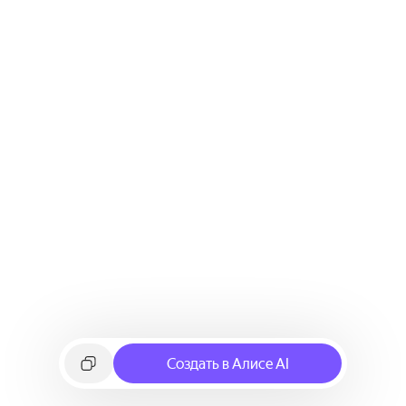
Создать в Алисе AI