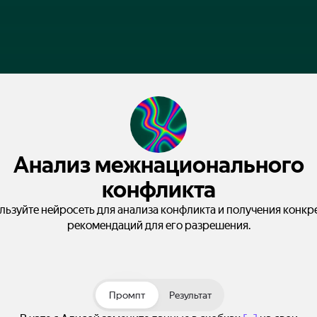
Анализ межнационального
конфликта
льзуйте нейросеть для анализа конфликта и получения конкр
рекомендаций для его разрешения.
Промпт
Результат