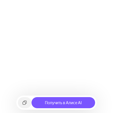
Получить в Алисе AI