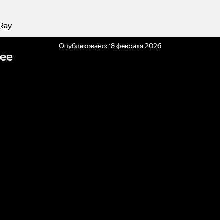
 Ray
Опубликовано:
18 февраля 2026
ее