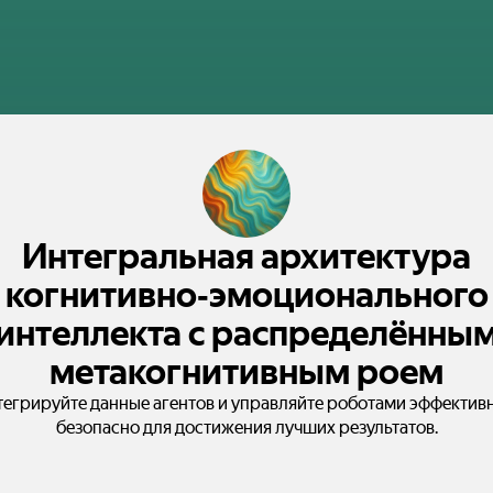
Интегральная архитектура
когнитивно‑эмоционального
интеллекта с распределённы
метакогнитивным роем
егрируйте данные агентов и управляйте роботами эффективн
безопасно для достижения лучших результатов.