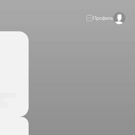
Профиль