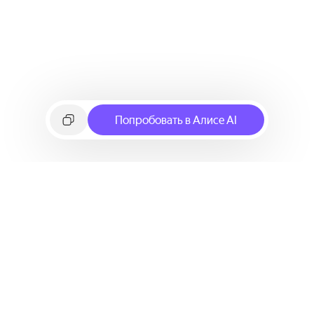
Попробовать в Алисе AI
©
2026
Яндекс
Условия использования сервиса
Политика конфиденциальности