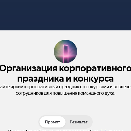
Организация корпоративног
праздника и конкурса
айте яркий корпоративный праздник с конкурсами и вовлеч
сотрудников для повышения командного духа.
Промпт
Результат