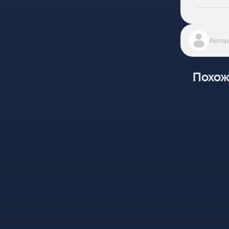
Автор
Похож