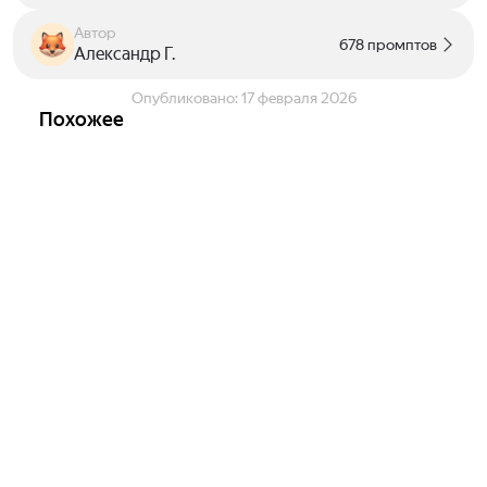
Автор
678 промптов
Александр Г.
Опубликовано:
17 февраля 2026
Похожее