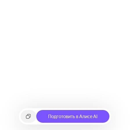
Подготовить в Алисе AI