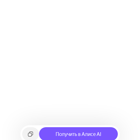
Получить в Алисе AI