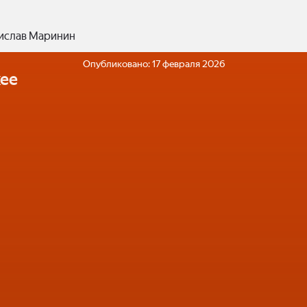
ислав Маринин
Опубликовано:
17 февраля 2026
ее