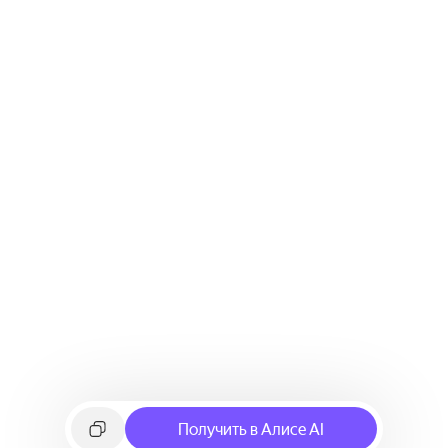
Получить в Алисе AI